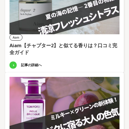
Aiam
Aiam【チャプター2】と似てる香りは？口コミ完
全ガイド
記事の詳細へ