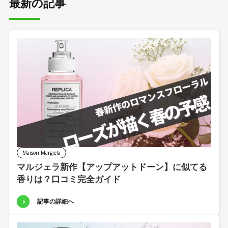
最新の記事
Maison Margiela
マルジェラ新作【アップアットドーン】に似てる
香りは？口コミ完全ガイド
記事の詳細へ