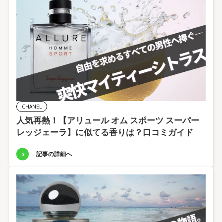
CHANEL
人気再熱！【アリュール オム スポーツ スーパー
レッジェーラ】に似てる香りは？口コミガイド
記事の詳細へ