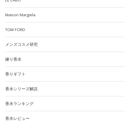
Maison Margiela
TOM FORD
メンズコスメ研究
練り香水
香りギフト
香水シリーズ解説
香水ランキング
香水レビュー