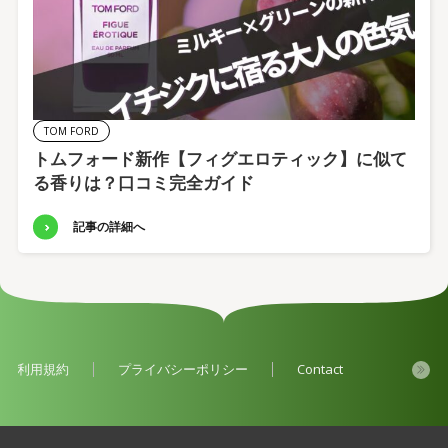
TOM FORD
トムフォード新作【フィグエロティック】に似て
る香りは？口コミ完全ガイド
記事の詳細へ
利用規約
プライバシーポリシー
Contact