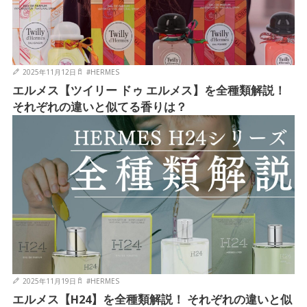
2025年11月12日
#
HERMES
エルメス【ツイリー ドゥ エルメス】を全種類解説！
それぞれの違いと似てる香りは？
2025年11月19日
#
HERMES
エルメス【H24】を全種類解説！ それぞれの違いと似