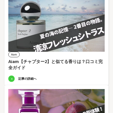
Aiam
Aiam【チャプター2】と似てる香りは？口コミ完
全ガイド
記事の詳細へ