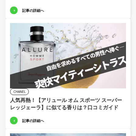
記事の詳細へ
CHANEL
人気再熱！【アリュール オム スポーツ スーパー
レッジェーラ】に似てる香りは？口コミガイド
記事の詳細へ