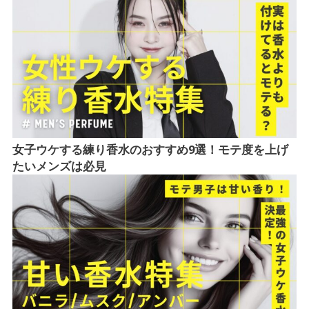
女子ウケする練り香水のおすすめ9選！モテ度を上げ
たいメンズは必見