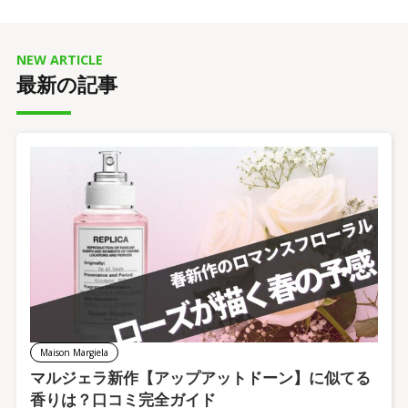
NEW ARTICLE
最新の記事
Maison Margiela
マルジェラ新作【アップアットドーン】に似てる
香りは？口コミ完全ガイド