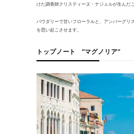
けた調香師クリスティーヌ・ナジェルが生んだ
パウダリーで甘いフローラルと、アンバーグリ
を思い起こさせます。
トップノート ”マグノリア”