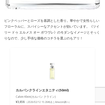
ピンクペッパーとローズを基調とした香り。華やかで女性らしい
フローラルに、スパイシーなアクセントが効いています。《ツイ
リー ドゥ エルメス オー ポワヴレ》のモダンなイメージとそっく
りなので、
少し手頃な価格
のコチラを選ぶのもアリ！
カルバンクラインエタニティ(50ml)
Calvin Klein(カルバン クライン)
¥3,858
（2026/02/12 15:26時点 | Amazon調べ）