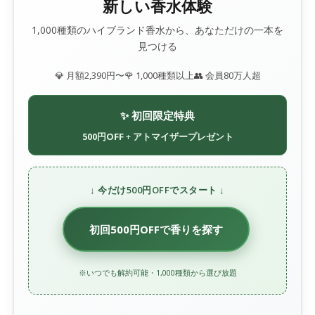
新しい香水体験
1,000種類のハイブランド香水から、あなただけの一本を
見つける
💎 月額2,390円〜
🌹 1,000種類以上
👥 会員80万人超
✨ 初回限定特典
500円OFF
+
アトマイザープレゼント
↓ 今だけ500円OFFでスタート ↓
初回500円OFFで香りを探す
※いつでも解約可能・1,000種類から選び放題