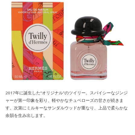
2017年に誕生した
“オリジナル”のツイリー
。スパイシーなジンジ
ャーが第一印象を彩り、軽やかなチュベローズの甘さが続きま
す。次第にミルキーなサンダルウッドが重なり、上品で柔らかな
余韻を生み出します。