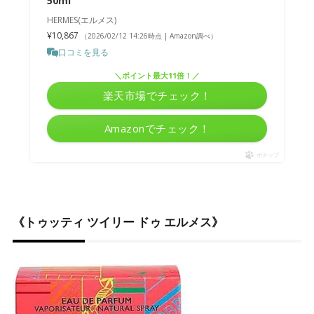
50ml
HERMES(エルメス)
¥10,867
（2026/02/12 14:26時点 | Amazon調べ）
口コミを見る
＼ポイント最大11倍！／
楽天市場でチェック！
Amazonでチェック！
ポチップ
《トゥッティ ツイリー ドゥ エルメス》