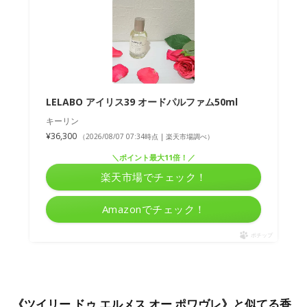
LELABO アイリス39 オードパルファム50ml
キーリン
¥36,300
（2026/08/07 07:34時点 | 楽天市場調べ）
＼ポイント最大11倍！／
楽天市場でチェック！
Amazonでチェック！
ポチップ
《ツイリー ドゥ エルメス オー ポワヴレ》と似てる香