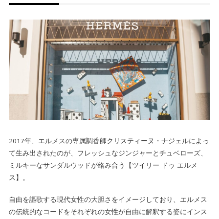
《ツイリー ドゥ エルメス》
2-1.
《トゥッティ ツイリー ドゥ エルメス》
2-2.
《ツイリー ドゥ エルメス オー ジンジャー》
2-3.
《ツイリー ドゥ エルメス オー ポワヴレ》
2-4.
3| それぞれの香りを徹底比較！
3.
4|【ツイリー ドゥ エルメス】シリーズに合うコ
4.
ーデは？
2017年、エルメスの専属調香師クリスティーヌ・ナジェルによっ
5| ツイリーを試すなら,香りの定期便カラリア！
5.
て生み出されたのが、フレッシュなジンジャーとチュベローズ、
6| それぞれの似てる香りは？
ミルキーなサンダルウッドが絡み合う【ツイリー ドゥ エルメ
6.
ス】。
《ツイリー ドゥ エルメス》と似てる香りは？
6-1.
自由を謳歌する現代女性
の大胆さをイメージしており、エルメス
《ツイリー ドゥ エルメス オー ジンジャー》と似て
6-2.
の伝統的なコードをそれぞれの女性が自由に解釈する姿にインス
る香りは？