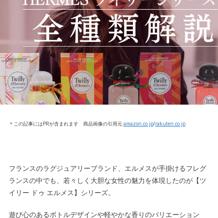
＊この記事にはPRが含まれます 商品画像の引用元:
amazon.co.jp
/
rakuten.co.jp
フランスのラグジュアリーブランド、エルメスが手掛けるフレグ
ランスの中でも、若々しく大胆な女性の魅力を体現したのが【ツ
イリー ドゥ エルメス】シリーズ。
遊び心のあるボトルデザインや軽やかな香りのバリエーション