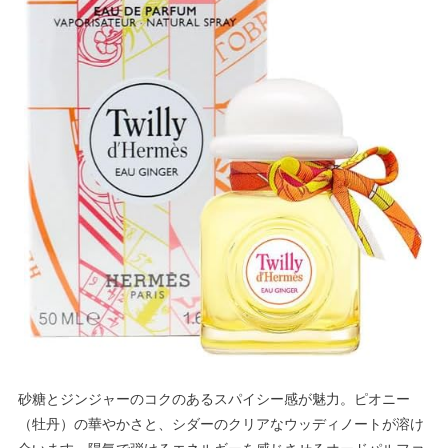
砂糖とジンジャーの
コクのあるスパイシー感
が魅力。ピオニー
（牡丹）の華やかさと、シダーのクリアなウッディノートが溶け