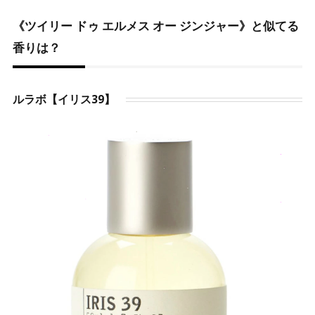
《ツイリー ドゥ エルメス オー ジンジャー》と似てる
香りは？
ルラボ【イリス39】