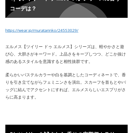
コーデは？
https://wear.jp/muratarinko/24553029/
エルメス【ツイリー ドゥ エルメス】シリーズは、軽やかさと遊
び心、大胆さがキーワード。
上品さをキープしつつ、どこか抜け
感のあるスタイル
を意識すると相性抜群です。
柔らかいパステルカラーや白を基調としたコーディネートで、香
りを引き立てながらフェミニンさを演出。スカーフを首もとやバ
ッグに結んでアクセントにすれば、
エルメスらしいエスプリ
がさ
らに高まります。