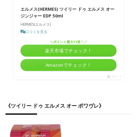
エルメス(HERMES) ツイリー ドゥ エルメス オー
ジンジャー EDP 50ml
HERMES(エルメス)
口コミを見る
＼ポイント最大11倍！／
楽天市場でチェック！
Amazonでチェック！
ポチップ
《ツイリー ドゥ エルメス オー ポワヴレ》