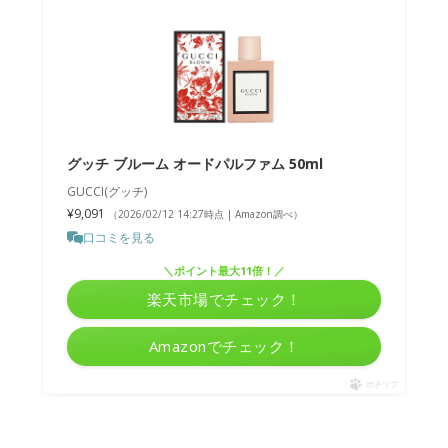
グッチ ブルーム オードパルファム 50ml
GUCCI(グッチ)
¥9,091
（2026/02/12 14:27時点 | Amazon調べ）
口コミを見る
＼ポイント最大11倍！／
楽天市場でチェック！
Amazonでチェック！
ポチップ