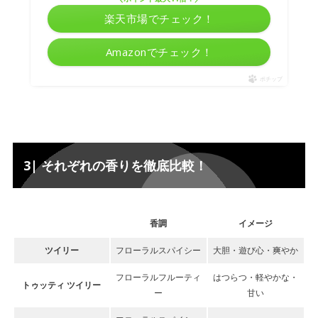
楽天市場でチェック！
Amazonでチェック！
ポチップ
3| それぞれの香りを徹底比較！
香調
イメージ
ツイリー
フローラルスパイシー
大胆・遊び心・爽やか
フローラルフルーティ
はつらつ・軽やかな・
トゥッティ ツイリー
ー
甘い