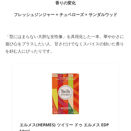
香りの変化
フレッシュジンジャー × チュベローズ × サンダルウッド
「型にはまらない大胆な女性像」を具現化した一本。華やかさに
遊び心をプラスしたい人、甘さだけでなくスパイスの効いた香り
を好む人にぴったりです。
エルメス(HERMES) ツイリー ドゥ エルメス EDP