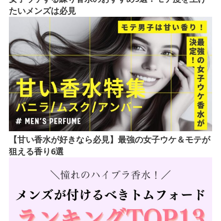
たいメンズは必見
【甘い香水が好きなら必見】最強の女子ウケ＆モテが
狙える香り6選