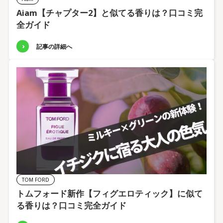
Aiam【チャプター2】と似てる香りは？口コミ完
全ガイド
記事の詳細へ
TOM FORD
トムフォード新作【フィグエロティック】に似て
る香りは？口コミ完全ガイド