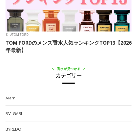
#
TOM FORD
TOM FORDのメンズ香水人気ランキングTOP13【2026
年最新】
香水が見つかる
カテゴリー
Aiam
BVLGARI
BYREDO