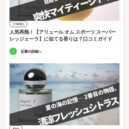
CHANEL
人気再熱！【アリュール オム スポーツ スーパー
レッジェーラ】に似てる香りは？口コミガイド
記事の詳細へ
Aiam