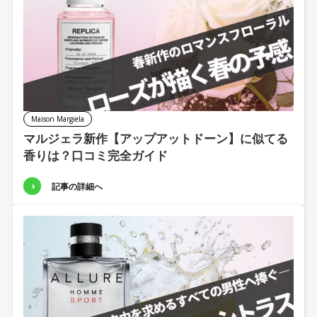
Maison Margiela
マルジェラ新作【アップアットドーン】に似てる
香りは？口コミ完全ガイド
記事の詳細へ