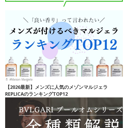
#
Maison Margiela
【2026最新】メンズに人気のメゾンマルジェラ
REPLICAのランキングTOP12