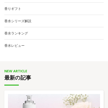
香りギフト
香水シリーズ解説
香水ランキング
香水レビュー
NEW ARTICLE
最新の記事