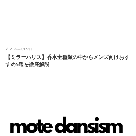
2025年3月27日
【ミラーハリス】香水全種類の中からメンズ向けおす
すめ5選を徹底解説