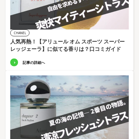
CHANEL
人気再熱！【アリュール オム スポーツ スーパー
レッジェーラ】に似てる香りは？口コミガイド
記事の詳細へ