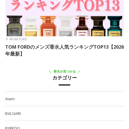
#
TOM FORD
TOM FORDのメンズ香水人気ランキングTOP13【2026
年最新】
香水が見つかる
カテゴリー
Aiam
BVLGARI
BYREDO