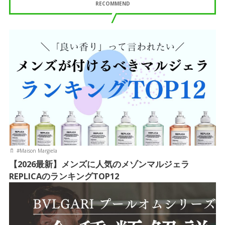
RECOMMEND
#
Maison Margiela
【2026最新】メンズに人気のメゾンマルジェラ
REPLICAのランキングTOP12