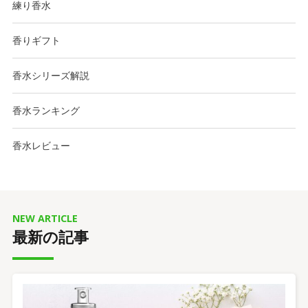
練り香水
香りギフト
香水シリーズ解説
香水ランキング
香水レビュー
NEW ARTICLE
最新の記事