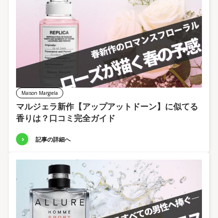
Maison Margiela
マルジェラ新作【アップアットドーン】に似てる
香りは？口コミ完全ガイド
記事の詳細へ