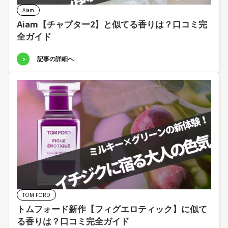
Aiam
Aiam【チャプター2】と似てる香りは？口コミ完
全ガイド
記事の詳細へ
TOM FORD
トムフォード新作【フィグエロティック】に似て
る香りは？口コミ完全ガイド