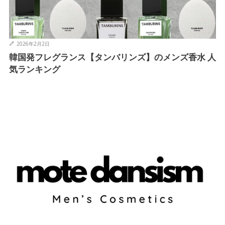
2026年2月2日
韓国発フレグランス【タンバリンズ】のメンズ香水 人
気ランキング