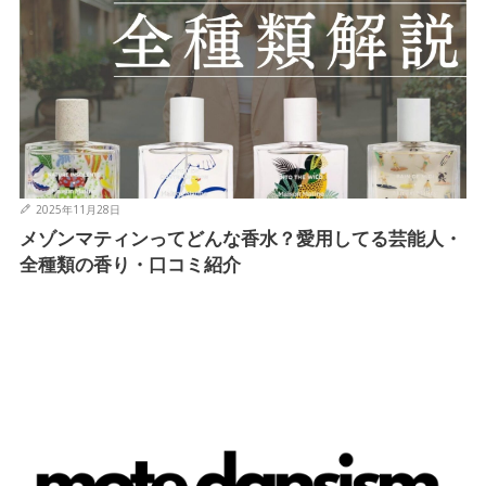
2025年11月28日
メゾンマティンってどんな香水？愛用してる芸能人・
全種類の香り・口コミ紹介