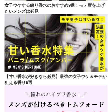
女子ウケする練り香水のおすすめ9選！モテ度を上げ
たいメンズは必見
【甘い香水が好きなら必見】最強の女子ウケ＆モテが
狙える香り6選