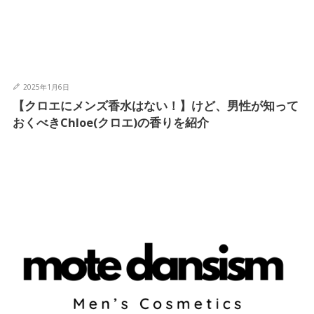
2025年1月6日
【クロエにメンズ香水はない！】けど、男性が知って
おくべきChloe(クロエ)の香りを紹介