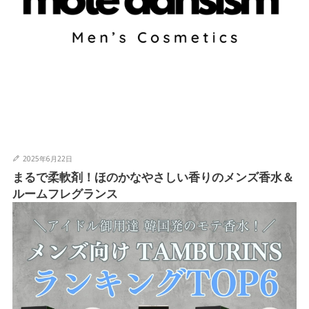
2025年6月22日
まるで柔軟剤！ほのかなやさしい香りのメンズ香水＆
ルームフレグランス