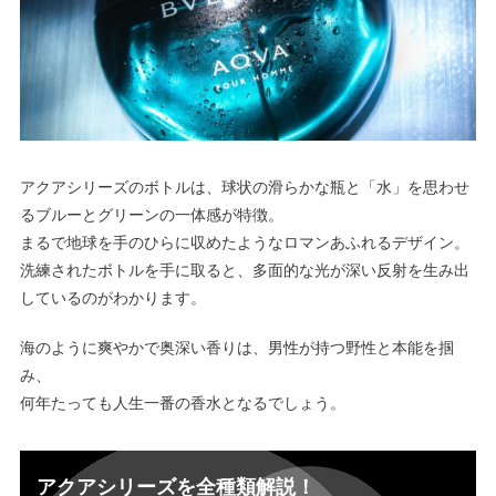
アクアシリーズのボトルは、球状の滑らかな瓶と「水」を思わせ
るブルーとグリーンの一体感が特徴。
まるで地球を手のひらに収めたようなロマンあふれるデザイン。
洗練されたボトルを手に取ると、多面的な光が深い反射を生み出
しているのがわかります。
海のように爽やかで奥深い香りは、男性が持つ野性と本能を掴
み、
何年たっても人生一番の香水となるでしょう。
アクアシリーズを全種類解説！