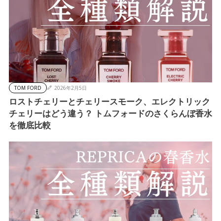
TOM FORD
2026年2月5日
ロストチェリーとチェリースモーク、エレクトリック
チェリーはどう違う？ トムフォードのさくらんぼ香水
を徹底比較