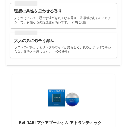
理想の男性を思わせる香り
夫がつけていて、思わず近づきたくなる香り。清潔感があるのにセク
シーで、女性からの好感度も高いです。（30代女性）
大人の男に似合う深み
ラストのパチョリとサンダルウッドが男らしく、爽やかさだけで終わ
らない奥行きを感じます。（40代男性）
BVLGARI アクアプールオム アトランティック