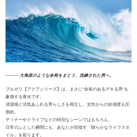
――― 大海原のような余裕をまとう、洗練された男へ。
ブルガリ【アクアシリーズ】は、まさに“余裕のあるデキる男”を
象徴する香水です。
清潔感と活気あふれる男らしさを両立し、女性からの好感度も圧
倒的。
ディナーやドライブなどの特別なシーンではもちろん、
日常のふとした瞬間にも、あなたが目指す「朗らかなライフスタ
イル」を彩ります。