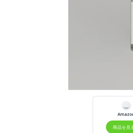
Amazo
商品を見