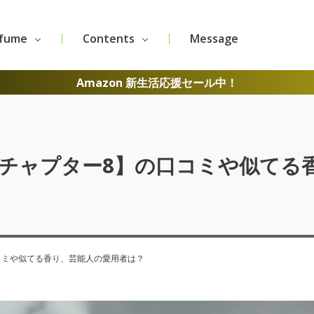
rfume
Contents
Message
Amazon 新生活応援セール中！
【チャプター8】の口コミや似てる
口コミや似てる香り、芸能人の愛用者は？