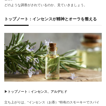
どのような調香がされているのか、見ていきましょう。
トップノート：インセンスが精神とオーラを整える
▶トップノート：インセンス、アルデヒド
立ち上がりは、”インセンス（お香）”特有のスモーキーでスパイ