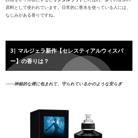
原料として使われています。日常的に香水を使っている人には、
なじみがある香りですね。
3| マルジェラ新作【セレスティアルウィスパ
ー】の香りは？
――神秘的な煙に包まれて、守られているかのような安らぎ