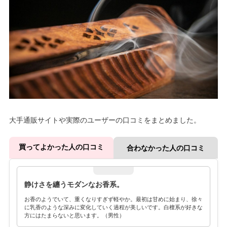
大手通販サイトや実際のユーザーの口コミをまとめました。
買ってよかった人の口コミ
合わなかった人の口コミ
静けさを纏うモダンなお香系。
お香のようでいて、重くなりすぎず軽やか。最初は甘めに始まり、徐々
に乳香のような深みに変化していく過程が美しいです。白檀系が好きな
方にはたまらないと思います。（男性）