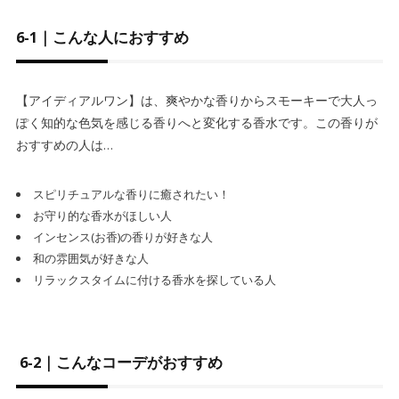
6-1｜こんな人におすすめ
【アイディアルワン】は、爽やかな香りからスモーキーで大人っ
ぽく知的な色気を感じる香りへと変化する香水です。この香りが
おすすめの人は…
スピリチュアルな香りに癒されたい！
お守り的な香水がほしい人
インセンス(お香)の香りが好きな人
和の雰囲気が好きな人
リラックスタイムに付ける香水を探している人
6-2｜こんなコーデがおすすめ