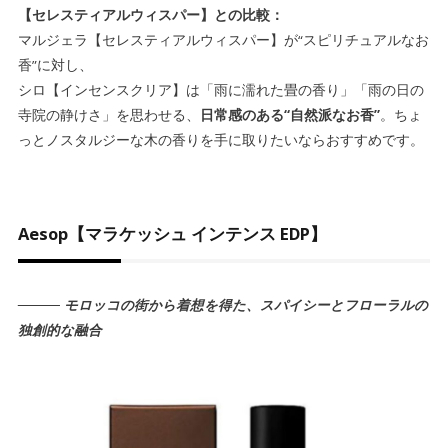
【セレスティアルウィスパー】との比較：
マルジェラ【セレスティアルウィスパー】が“スピリチュアルなお
香”に対し、
シロ【インセンスクリア】は「雨に濡れた畳の香り」「雨の日の
寺院の静けさ」を思わせる、
日常感のある“自然派なお香”
。ちょ
っとノスタルジーな木の香りを手に取りたいならおすすめです。
Aesop【マラケッシュ インテンス EDP】
――― モロッコの街から着想を得た、スパイシーとフローラルの
独創的な融合