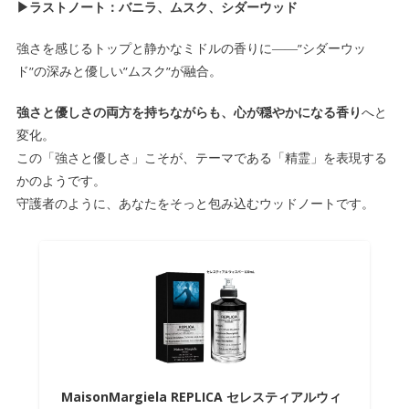
▶ラストノート：バニラ、ムスク、シダーウッド
強さを感じるトップと静かなミドルの香りに――”シダーウッ
ド”の深みと優しい”ムスク”が融合。
強さと優しさの両方を持ちながらも、心が穏やかになる香り
へと
変化。
この「強さと優しさ」こそが、テーマである「精霊」を表現する
かのようです。
守護者のように、あなたをそっと包み込むウッドノートです。
MaisonMargiela REPLICA セレスティアルウィ