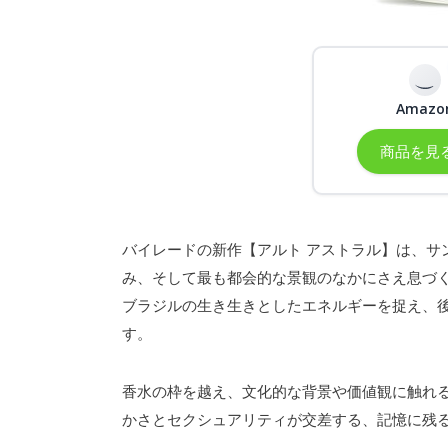
Amazo
商品を見
バイレードの新作【アルト アストラル】は、サ
み、そして最も都会的な景観のなかにさえ息づく
ブラジルの生き生きとしたエネルギーを捉え、
す。
香水の枠を越え、文化的な背景や価値観に触れ
かさとセクシュアリティが交差する、記憶に残