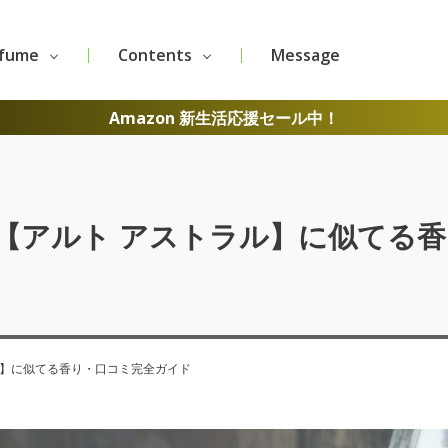
rfume
Contents
Message
Amazon 新生活応援セール中！
【アルト アストラル】に似てる
ル】に似てる香り・口コミ完全ガイド