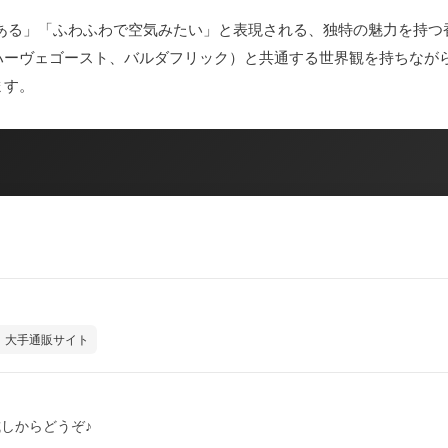
ある」「ふわふわで空気みたい」と表現される、独特の魅力を持つ
ハーヴェゴースト、バルダフリック）と共通する世界観を持ちなが
ます。
大手通販サイト
しからどうぞ♪