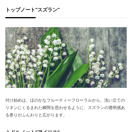
トップノート”スズラン”
付け始めは、ほのかなフルーティーフローラルから。洗い立ての
リネンにくるまれた瞬間を思わせるように、スズランの透明感あ
る香りがふんわりと広がります。