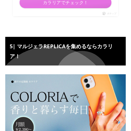
カラリアでチェック！
ポチップ
5| マルジェラREPLICAを集めるならカラリ
ア！