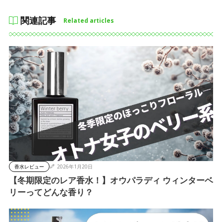
関連記事
Related articles
香水レビュー
2026年1月20日
【冬期限定のレア香水！】オウパラディ ウィンターベ
リーってどんな香り？