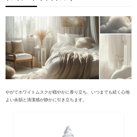
やがてホワイトムスクが穏やかに香り立ち、いつまでも続く心地
よい余韻と清潔感が静かに引き立ちます。