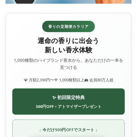
香りの定期便カラリア
運命の香りに出会う
新しい香水体験
1,000種類のハイブランド香水から、あなただけの一本を
見つける
💎 月額2,390円〜
🌹 1,000種類以上
👥 会員80万人超
✨ 初回限定特典
500円OFF
+
アトマイザープレゼント
↓ 今だけ500円OFFでスタート ↓