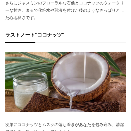
さらにジャスミンのフローラルな石鹸とココナッツのウォータリ
ーな甘さ。まるで化粧水や乳液を付けた後のようなさっぱりとし
た心地良さです。
ラストノート”ココナッツ”
次第にココナッツとムスクの落ち着きがあなたを包み込み、清潔