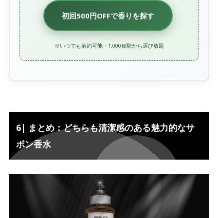
初回500円OFFで香りを探す
※いつでも解約可能・1,000種類から選び放題
6| まとめ：どちらも清潔感のある魅力的なサ
ボン香水