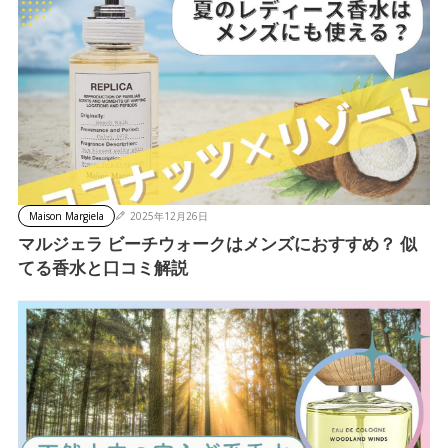
Maison Margiela
2025年12月26日
マルジェラ ビーチウォークはメンズにおすすめ？ 似
てる香水と口コミ解説