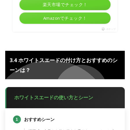
楽天市場でチェック！
Amazonでチェック！
ポチップ
3.4 ホワイトスエードの付け方とおすすめのシ
ーンは？
ホワイトスエードの使い方とシーン
おすすめシーン
1