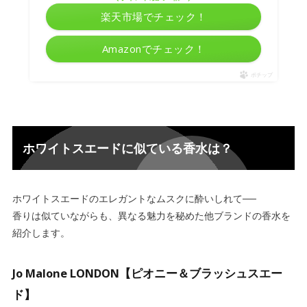
楽天市場でチェック！
Amazonでチェック！
ポチップ
ホワイトスエードに似ている香水は？
ホワイトスエードのエレガントなムスクに酔いしれて──
香りは似ていながらも、異なる魅力を秘めた他ブランドの香水を
紹介します。
Jo Malone LONDON【ピオニー＆ブラッシュスエー
ド】