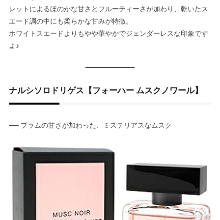
レットによるほのかな甘さとフルーティーさが加わり、乾いたス
エード調の中にも柔らかな甘みが特徴。
ホワイトスエードよりもやや華やかでジェンダーレスな印象です
よ♪
ナルシソロドリゲス【フォーハー ムスクノワール】
── プラムの甘さが加わった、ミステリアスなムスク