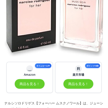
タイムセール中
ポイント16倍
R
Amazon
楽天市場
商品を見る！
商品を見る！
ナルシソロドリゲス【フォーハー ムスクノワール】は、ジューシ