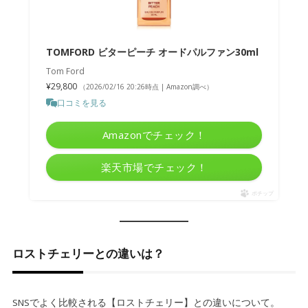
TOMFORD ビターピーチ オードパルファン30ml
Tom Ford
¥29,800
（2026/02/16 20:26時点 | Amazon調べ）
口コミを見る
Amazonでチェック！
楽天市場でチェック！
ポチップ
ロストチェリーとの違いは？
SNSでよく比較される【ロストチェリー】との違いについて。