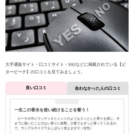
大手通販サイト・口コミサイト・SNSなどに掲載されている【ビ
ターピーチ】の口コミを見てみましょう。
良い口コミ
合わなかった人の口コミ
一生この香水を使い続けることを誓う！
ピーチの中にウッディさとミントのようなスッとした香りを感じ、今
までに嗅いだことのない香りに衝撃。少量でもずっと香ってくれるの
で、サンプルサイズでもしばらく使えます◎（女性）