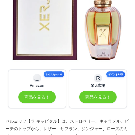
タイムセール中
ポイント16倍
R
Amazon
楽天市場
商品を見る！
商品を見る！
セルヨッフ【ラ キャピタル】は、ストロベリー、キャラメル、ピ
ーチのトップから、レザー、サフラン、ジンジャー、ローズのミ