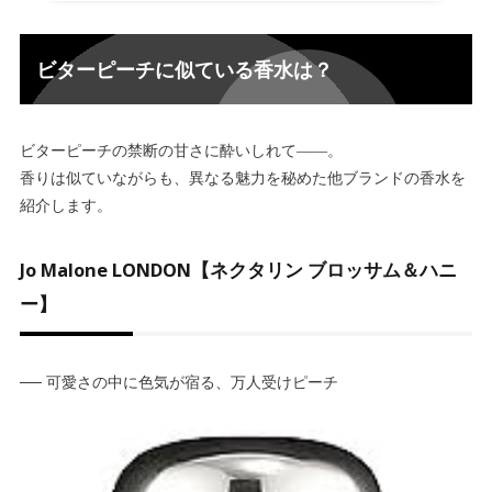
ビターピーチに似ている香水は？
ビターピーチの禁断の甘さに酔いしれて――。
香りは似ていながらも、異なる魅力を秘めた他ブランドの香水を
紹介します。
Jo Malone LONDON【ネクタリン ブロッサム＆ハニ
ー】
── 可愛さの中に色気が宿る、万人受けピーチ