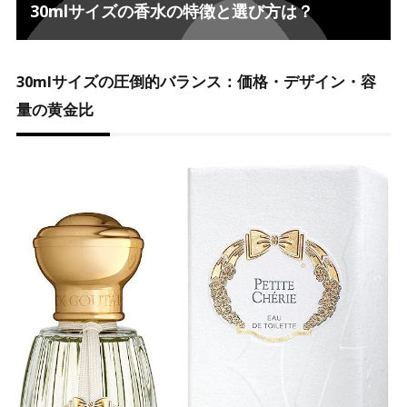
30mlサイズの香水の特徴と選び方は？
30mlサイズの圧倒的バランス：価格・デザイン・容
量の黄金比