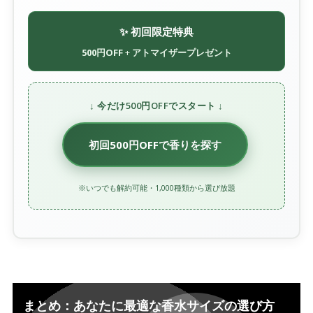
✨ 初回限定特典
500円OFF
+
アトマイザープレゼント
↓ 今だけ500円OFFでスタート ↓
初回500円OFFで香りを探す
※いつでも解約可能・1,000種類から選び放題
まとめ：あなたに最適な香水サイズの選び方