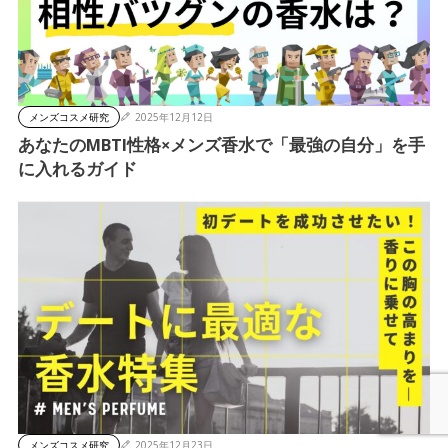
メンズコスメ研究
2025年12月12日
あなたのMBTI性格×メンズ香水で「最強の自分」を手
に入れるガイド
メンズコスメ研究
2025年12月23日