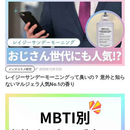
メンズコスメ研究
2025年12月12日
レイジーサンデーモーニングって臭いの？ 意外と知ら
ないマルジェラ人気No.1の香り