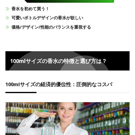
香水を初めて買う！
可愛いボトルデザインの香水が欲しい
価格/デザイン/性能のバランスを重視する
100mlサイズの香水の特徴と選び方は？
100mlサイズの経済的優位性：圧倒的なコスパ