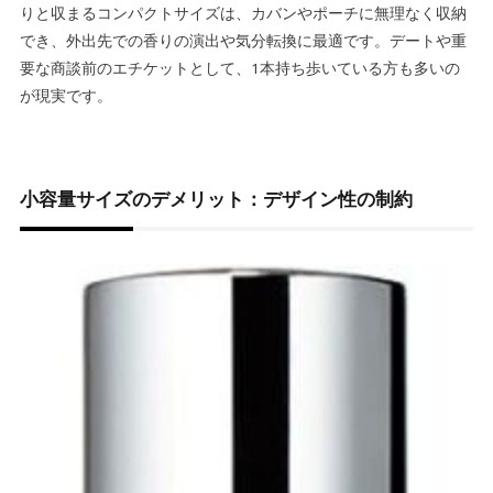
りと収まるコンパクトサイズは、カバンやポーチに無理なく収納
でき、外出先での香りの演出や気分転換に最適です。デートや重
要な商談前のエチケットとして、1本持ち歩いている方も多いの
が現実です。
小容量サイズのデメリット：デザイン性の制約