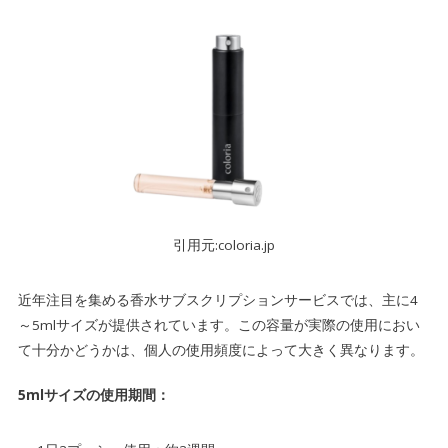
引用元:coloria.jp
近年注目を集める香水サブスクリプションサービスでは、主に4
～5mlサイズが提供されています。この容量が実際の使用におい
て十分かどうかは、個人の使用頻度によって大きく異なります。
5mlサイズの使用期間：