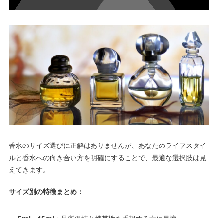
香水のサイズ選びに正解はありませんが、あなたのライフスタイ
ルと香水への向き合い方を明確にすることで、最適な選択肢は見
えてきます。
サイズ別の特徴まとめ：