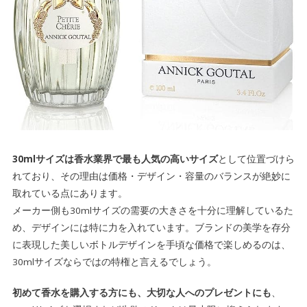
30mlサイズは
香水業界で最も人気の高いサイズ
として位置づけら
れており、その理由は価格・デザイン・容量のバランスが絶妙に
取れている点にあります。
メーカー側も30mlサイズの需要の大きさを十分に理解しているた
め、デザインには特に力を入れています。ブランドの美学を存分
に表現した美しいボトルデザインを手頃な価格で楽しめるのは、
30mlサイズならではの特権と言えるでしょう。
初めて香水を購入する方にも、大切な人へのプレゼントにも
、