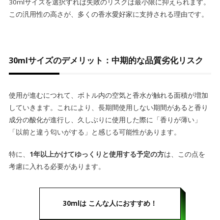
30mlサイズを選択すれば失敗のリスクは最小限に抑えられます。
この汎用性の高さが、多くの香水愛好家に支持される理由です。
30mlサイズのデメリット：中期的な品質劣化リスク
使用が進むにつれて、ボトル内の空気と香水が触れる面積が増加
していきます。これにより、長期間使用しない期間があると香り
成分の酸化が進行し、久しぶりに使用した際に「香りが薄い」
「以前と違う匂いがする」と感じる可能性があります。
特に、
1年以上かけてゆっくりと使用する予定の方
は、この点を
考慮に入れる必要があります。
30mlは
こんな人におすすめ！