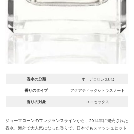
香水の分類
オーデコロン(EDC)
香りのタイプ
アクアティックシトラスノート
香りの対象
ユニセックス
ジョーマローンのフレグランスラインから、2014年に発売された
香水。海外で大人気になった香りで、日本でもスマッシュヒット