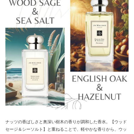
ナッツの香ばしさと奥深い樹木の香りが調和した香水。【ウッド
セージ＆シーソルト】と重ねることで、軽やかな香りから、
ウッ