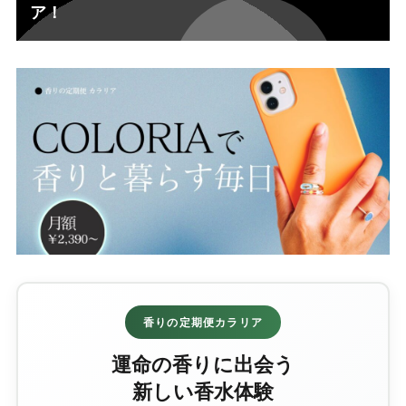
ア！
香りの定期便カラリア
運命の香りに出会う
新しい香水体験