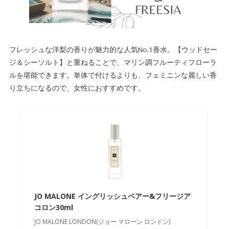
フレッシュな洋梨の香りが魅力的な人気No.1香水。【ウッドセー
ジ＆シーソルト】と重ねることで、
マリン調フルーティフローラ
ルを堪能できます。
単体で付けるよりも、フェミニンな麗しい香
り立ちになるので、女性におすすめです。
JO MALONE イングリッシュペアー&フリージア
コロン30ml
JO MALONE LONDON(ジョー マローン ロンドン)