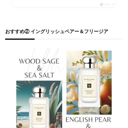
ポチップ
おすすめ② イングリッシュペアー＆フリージア