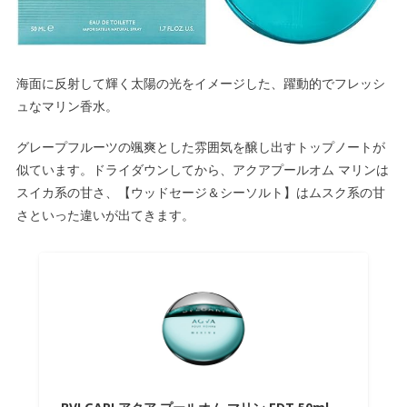
海面に反射して輝く太陽の光をイメージした、
躍動的でフレッシ
ュなマリン香水。
グレープフルーツの颯爽とした雰囲気を醸し出すトップノートが
似ています。ドライダウンしてから、アクアプールオム マリンは
スイカ系の甘さ、【ウッドセージ＆シーソルト】はムスク系の甘
さといった違いが出てきます。