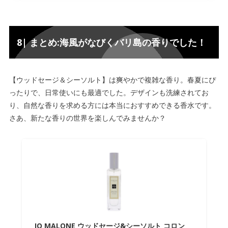
8| まとめ:海風がなびくバリ島の香りでした！
【ウッドセージ＆シーソルト】は爽やかで複雑な香り。春夏にぴ
ったりで、日常使いにも最適でした。デザインも洗練されてお
り、自然な香りを求める方には本当におすすめできる香水です。
さあ、新たな香りの世界を楽しんでみませんか？
JO MALONE ウッドセージ&シーソルト コロン