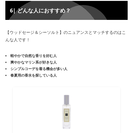
6| どんな人におすすめ？
【ウッドセージ＆シーソルト】のニュアンスとマッチするのはこ
んな人です！
軽やかで自然な香りを好む人
爽やかなマリン系が好きな人
シンプルコーデを着る機会が多い人
春夏用の香水を探している人